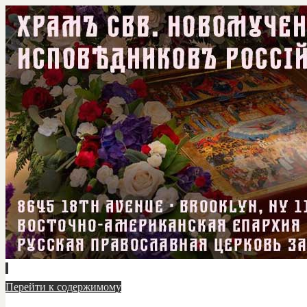
Перейти к содержимому