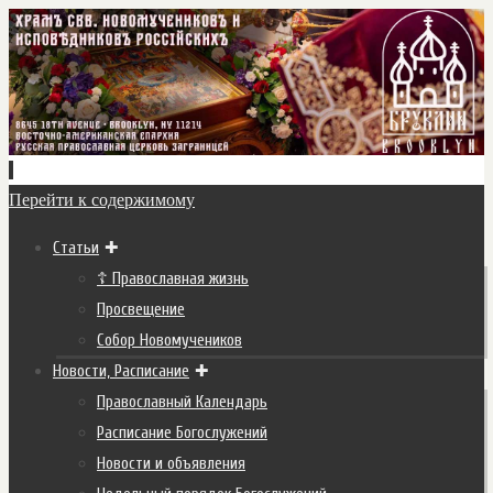
Перейти к содержимому
Статьи
☦ Православная жизнь
Просвещение
Собор Новомучеников
Новости, Расписание
Православный Календарь
Расписание Богослужений
Новости и объявления