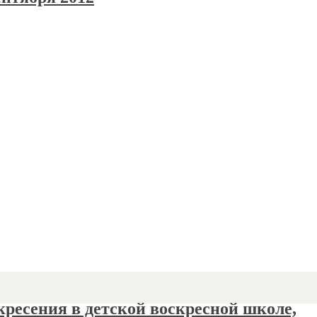
ресения в детской воскресной школе,