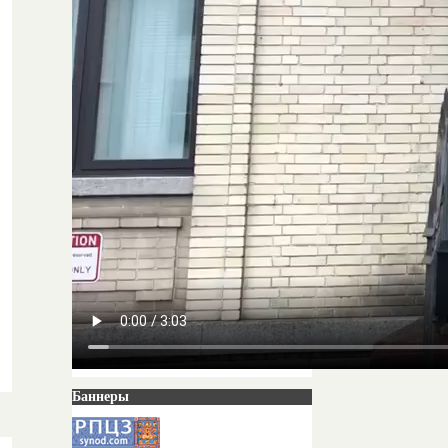
Баннеры