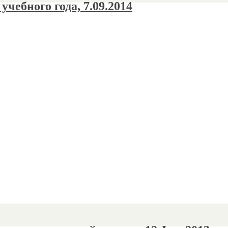
чебного года, 7.09.2014