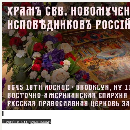
Перейти к содержимому