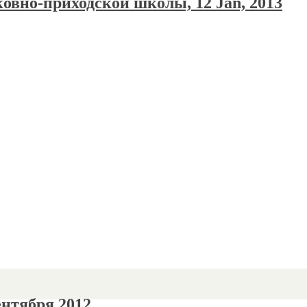
овно-приходской школы, 12 Jan, 2013
ентября 2012