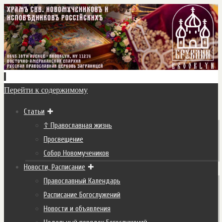
Перейти к содержимому
Статьи
☦ Православная жизнь
Просвещение
Собор Новомучеников
Новости, Расписание
Православный Календарь
Расписание Богослужений
Новости и объявления