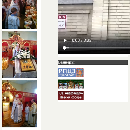
Баннеры