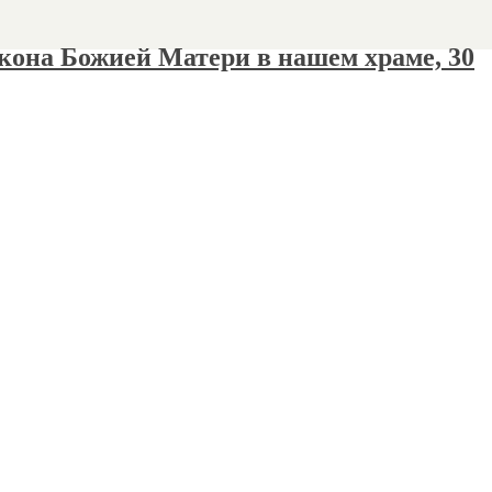
кона Божией Матери в нашем храме, 30