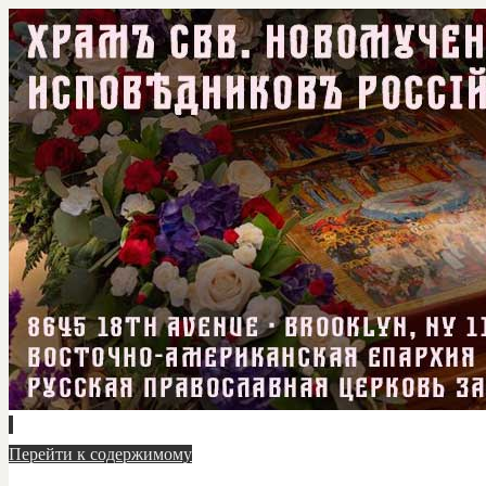
Перейти к содержимому