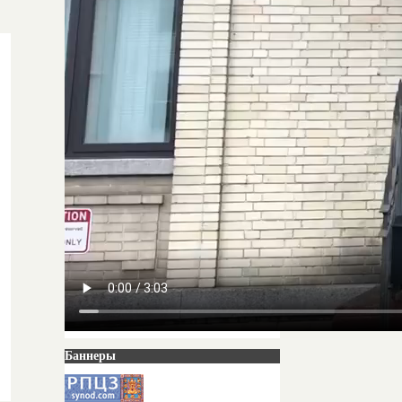
Баннеры