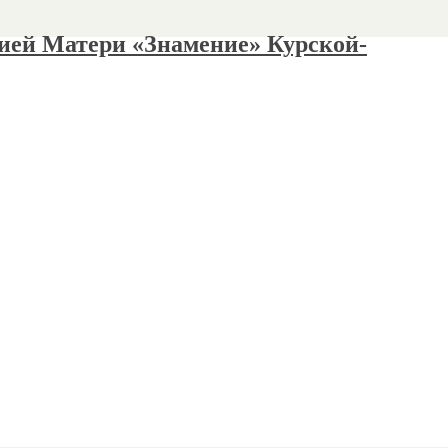
ией Матери «Знамение» Курской-