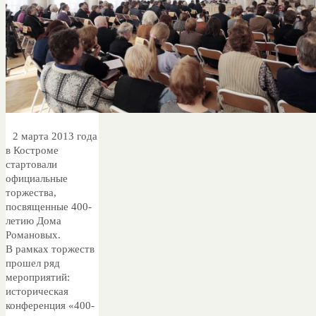
2 марта 2013 года
в Костроме
стартовали
официальные
торжества,
посвященные 400-
летию Дома
Романовых.
В рамках торжеств
прошел ряд
мероприятий:
историческая
конференция «400-