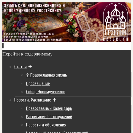
Перейти к содержимому
Статьи
☦ Православная жизнь
Просвещение
Собор Новомучеников
Новости, Расписание
Православный Календарь
Расписание Богослужений
Новости и объявления