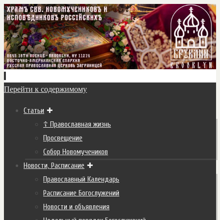
Перейти к содержимому
Статьи
☦ Православная жизнь
Просвещение
Собор Новомучеников
Новости, Расписание
Православный Календарь
Расписание Богослужений
Новости и объявления