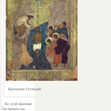
Крещение Господне
По этой причине
Он пришел на