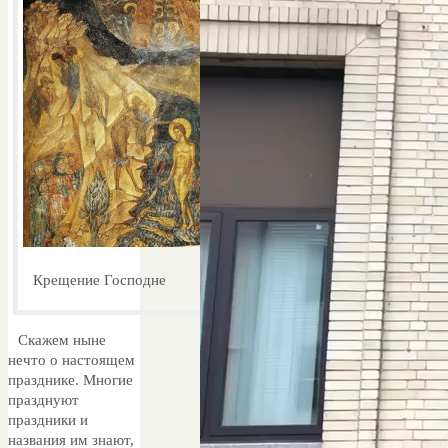
Крещение Господне
Скажем ныне
нечто о настоящем
празднике. Многие
празднуют
праздники и
названия им знают,