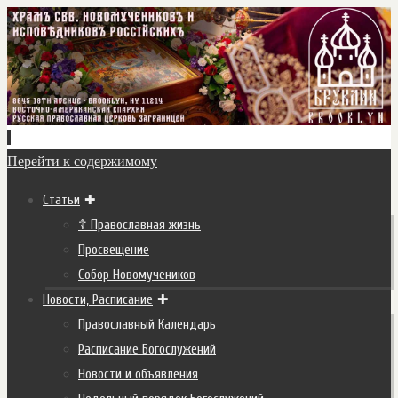
Перейти к содержимому
Статьи
☦ Православная жизнь
Просвещение
Собор Новомучеников
Новости, Расписание
Православный Календарь
Расписание Богослужений
Новости и объявления