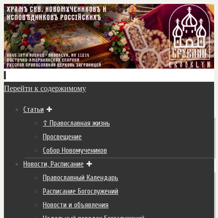
Перейти к содержимому
Статьи
☦ Православная жизнь
Просвещение
Собор Новомучеников
Новости, Расписание
Православный Календарь
Расписание Богослужений
Новости и объявления