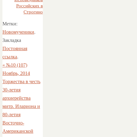
Российских в
Строгино
Метки:
Новомученики
.
Закладка
Постоянная
ссылка
.
«
№10 (107)
Ноябрь, 2014
Торжества в честь
30-летия
архиерейства
митр. Илариона и
80-летия
Восточно-
Американской