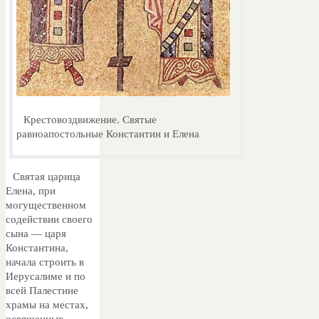
Крестовоздвижение. Святые
равноапостольные Константин и Елена
Святая царица
Елена, при
могущественном
содействии своего
сына — царя
Константина,
начала строить в
Иерусалиме и по
всей Палестине
храмы на местах,
освященных