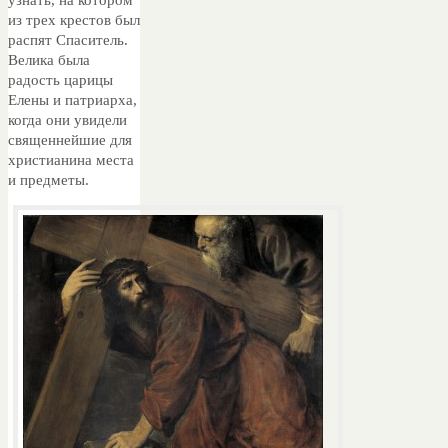
из трех крестов был
распят Спаситель.
Велика была
радость царицы
Елены и патриарха,
когда они увидели
священнейшие для
христианина места
и предметы.