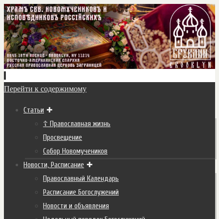
Перейти к содержимому
Статьи
☦ Православная жизнь
Просвещение
Собор Новомучеников
Новости, Расписание
Православный Календарь
Расписание Богослужений
Новости и объявления