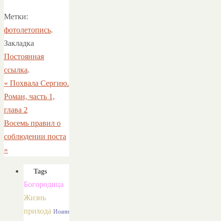
Метки:
фотолетопись
.
Закладка
Постоянная
ссылка
.
«
Похвала Сергию.
Роман, часть 1,
глава 2
Восемь правил о
соблюдении поста
»
Tags
Богородица
Жизнь
прихода
Иоанн