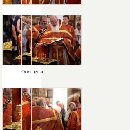
Освящение