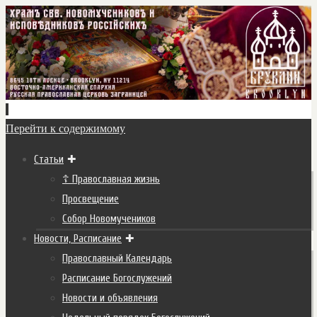
Перейти к содержимому
Статьи
☦ Православная жизнь
Просвещение
Собор Новомучеников
Новости, Расписание
Православный Календарь
Расписание Богослужений
Новости и объявления