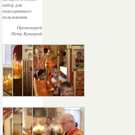
набор для
повседневного
пользования.
Протоиерей
Петр Куницкий