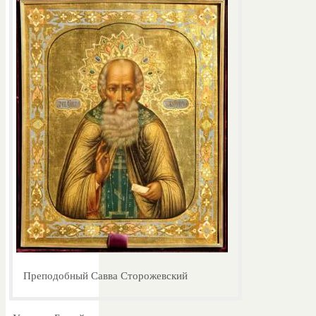
Преподобный Савва Сторожевский