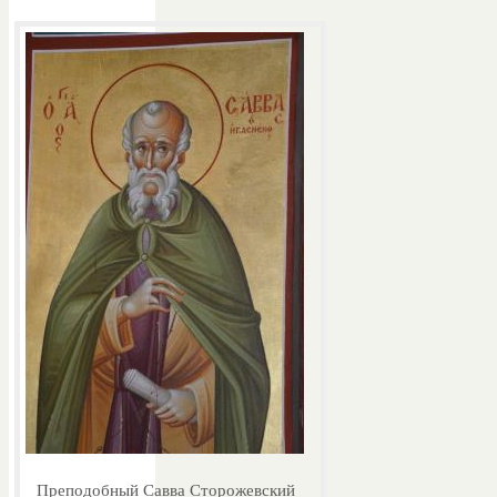
Преподобный Савва Сторожевский