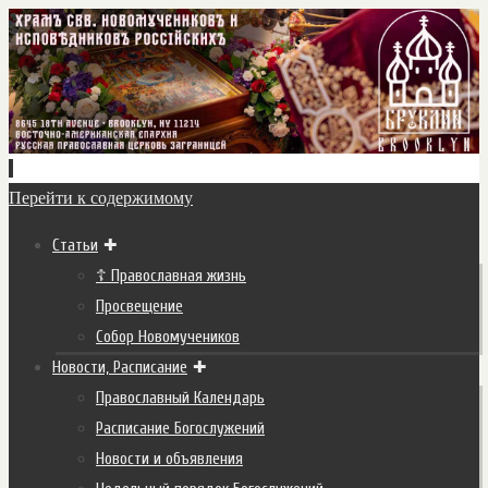
Перейти к содержимому
Статьи
☦ Православная жизнь
Просвещение
Собор Новомучеников
Новости, Расписание
Православный Календарь
Расписание Богослужений
Новости и объявления