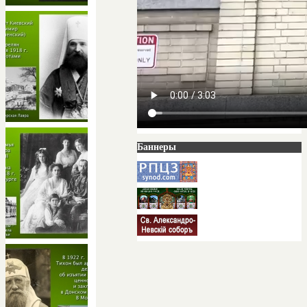
Баннеры