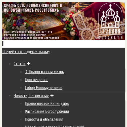
Перейти к содержимому
Статьи
☦ Православная жизнь
Просвещение
Собор Новомучеников
Новости, Расписание
Православный Календарь
Расписание Богослужений
Новости и объявления