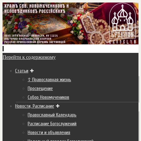
Перейти к содержимому
Статьи
☦ Православная жизнь
Просвещение
Собор Новомучеников
Новости, Расписание
Православный Календарь
Расписание Богослужений
Новости и объявления